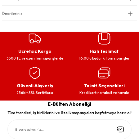
Önerileriniz
Ücretsiz Kargo
Hızlı Teslimat
3500 TL ve üzeri tüm siparişlerde
16:00’a kadar ki tüm siparişler
Güvenli Alışveriş
Taksit Seçenekleri
256bit SSL Sertifikası
Kredi kartına taksit ve havale
E-Bülten Aboneliği
Tüm trendleri, iş birliklerini ve özel kampanyaları keşfetmeye hazır ol!