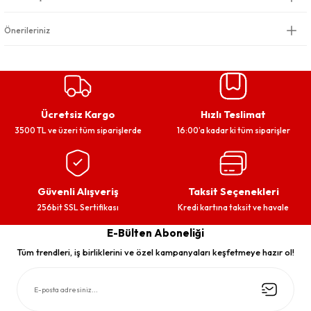
Önerileriniz
Ücretsiz Kargo
Hızlı Teslimat
3500 TL ve üzeri tüm siparişlerde
16:00’a kadar ki tüm siparişler
Güvenli Alışveriş
Taksit Seçenekleri
256bit SSL Sertifikası
Kredi kartına taksit ve havale
E-Bülten Aboneliği
Tüm trendleri, iş birliklerini ve özel kampanyaları keşfetmeye hazır ol!