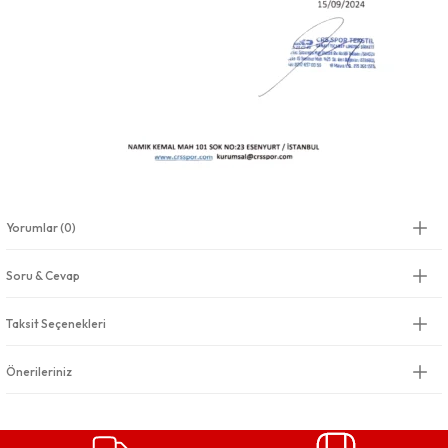
Yorumlar (0)
Soru & Cevap
Taksit Seçenekleri
Önerileriniz