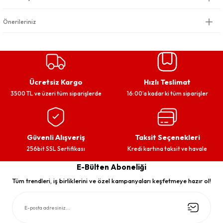
Önerileriniz
Ücretsiz Kargo
Hızlı Teslimat
3500 TL ve üzeri tüm siparişlerde
16:00’a kadar ki tüm siparişler
Güvenli Alışveriş
Taksit Seçenekleri
256bit SSL Sertifikası
Kredi kartına taksit ve havale
E-Bülten Aboneliği
Tüm trendleri, iş birliklerini ve özel kampanyaları keşfetmeye hazır ol!