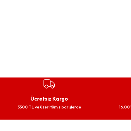
Ücretsiz Kargo
3500 TL ve üzeri tüm siparişlerde
16:00’