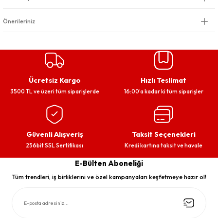
Önerileriniz
Ücretsiz Kargo
Hızlı Teslimat
3500 TL ve üzeri tüm siparişlerde
16:00’a kadar ki tüm siparişler
Güvenli Alışveriş
Taksit Seçenekleri
256bit SSL Sertifikası
Kredi kartına taksit ve havale
E-Bülten Aboneliği
Tüm trendleri, iş birliklerini ve özel kampanyaları keşfetmeye hazır ol!