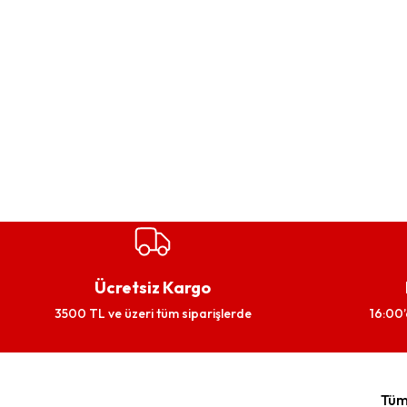
Ücretsiz Kargo
3500 TL ve üzeri tüm siparişlerde
16:00’
Tüm 