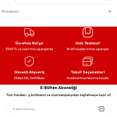
Önerileriniz
Ücretsiz Kargo
Hızlı Teslimat
3500 TL ve üzeri tüm siparişlerde
16:00’a kadar ki tüm siparişler
Güvenli Alışveriş
Taksit Seçenekleri
256bit SSL Sertifikası
Kredi kartına taksit ve havale
E-Bülten Aboneliği
Tüm trendleri, iş birliklerini ve özel kampanyaları keşfetmeye hazır ol!