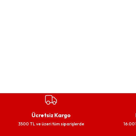
Ücretsiz Kargo
3500 TL ve üzeri tüm siparişlerde
16:00’