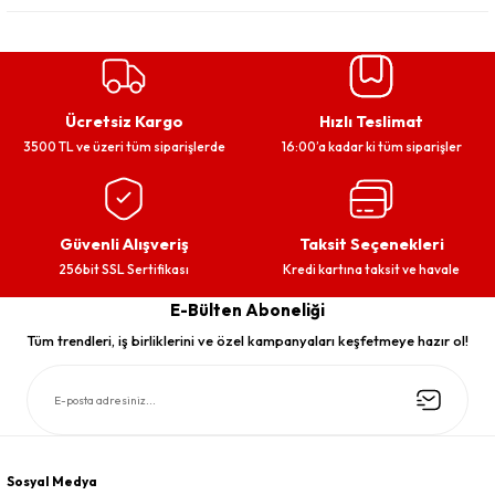
Ücretsiz Kargo
Hızlı Teslimat
3500 TL ve üzeri tüm siparişlerde
16:00’a kadar ki tüm siparişler
Güvenli Alışveriş
Taksit Seçenekleri
256bit SSL Sertifikası
Kredi kartına taksit ve havale
E-Bülten Aboneliği
Tüm trendleri, iş birliklerini ve özel kampanyaları keşfetmeye hazır ol!
Sosyal Medya