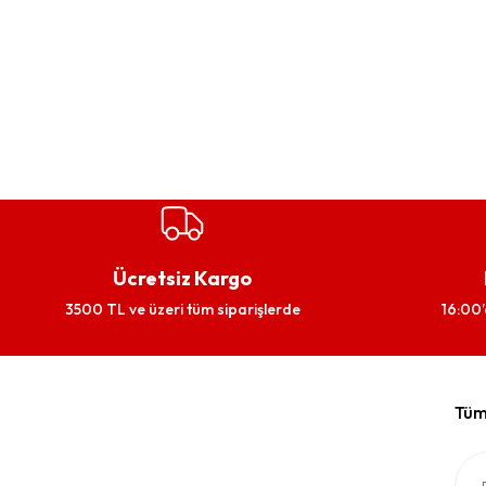
Ücretsiz Kargo
3500 TL ve üzeri tüm siparişlerde
16:00’
Tüm 