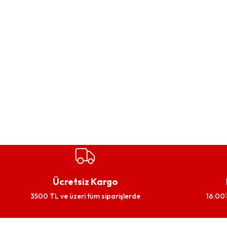
Ücretsiz Kargo
3500 TL ve üzeri tüm siparişlerde
16:00’