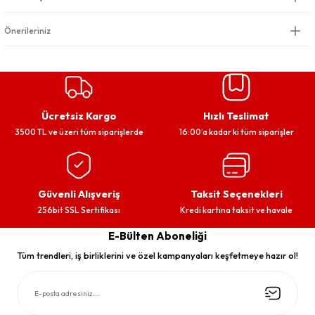
Önerileriniz
Ücretsiz Kargo
Hızlı Teslimat
3500 TL ve üzeri tüm siparişlerde
16:00’a kadar ki tüm siparişler
Güvenli Alışveriş
Taksit Seçenekleri
256bit SSL Sertifikası
Kredi kartına taksit ve havale
E-Bülten Aboneliği
Tüm trendleri, iş birliklerini ve özel kampanyaları keşfetmeye hazır ol!