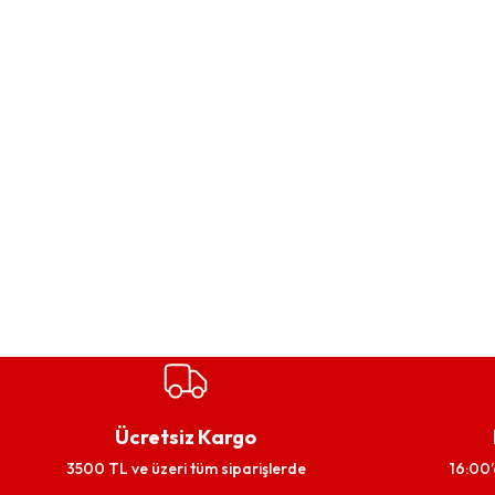
Ücretsiz Kargo
3500 TL ve üzeri tüm siparişlerde
16:00’