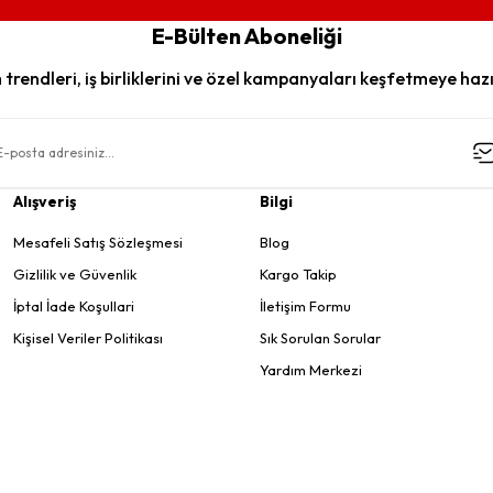
E-Bülten Aboneliği
trendleri, iş birliklerini ve özel kampanyaları keşfetmeye hazı
Alışveriş
Bilgi
Mesafeli Satış Sözleşmesi
Blog
Gizlilik ve Güvenlik
Kargo Takip
İptal İade Koşullari
İletişim Formu
Kişisel Veriler Politikası
Sık Sorulan Sorular
Yardım Merkezi