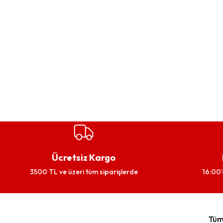
Ücretsiz Kargo
3500 TL ve üzeri tüm siparişlerde
16:00’
Tüm 