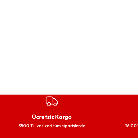
Ücretsiz Kargo
3500 TL ve üzeri tüm siparişlerde
16:00’