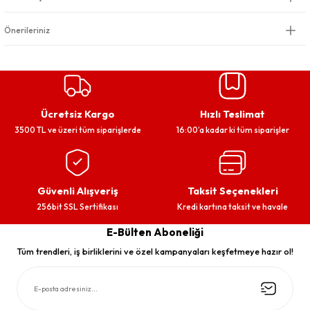
Önerileriniz
Ücretsiz Kargo
Hızlı Teslimat
3500 TL ve üzeri tüm siparişlerde
16:00’a kadar ki tüm siparişler
Güvenli Alışveriş
Taksit Seçenekleri
256bit SSL Sertifikası
Kredi kartına taksit ve havale
E-Bülten Aboneliği
Tüm trendleri, iş birliklerini ve özel kampanyaları keşfetmeye hazır ol!