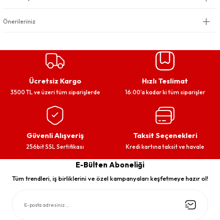
Önerileriniz
Ücretsiz Kargo
Hızlı Teslimat
3500 TL ve üzeri tüm siparişlerde
16:00’a kadar ki tüm siparişler
Güvenli Alışveriş
Taksit Seçenekleri
256bit SSL Sertifikası
Kredi kartına taksit ve havale
E-Bülten Aboneliği
Tüm trendleri, iş birliklerini ve özel kampanyaları keşfetmeye hazır ol!