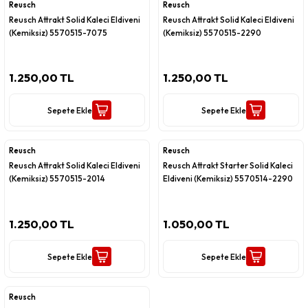
Reusch
Reusch
Reusch Attrakt Solid Kaleci Eldiveni
Reusch Attrakt Solid Kaleci Eldiveni
(Kemiksiz) 5570515-7075
(Kemiksiz) 5570515-2290
1.250,00 TL
1.250,00 TL
Sepete Ekle
Sepete Ekle
Reusch
Reusch
Reusch Attrakt Solid Kaleci Eldiveni
Reusch Attrakt Starter Solid Kaleci
(Kemiksiz) 5570515-2014
Eldiveni (Kemiksiz) 5570514-2290
1.250,00 TL
1.050,00 TL
Sepete Ekle
Sepete Ekle
Reusch