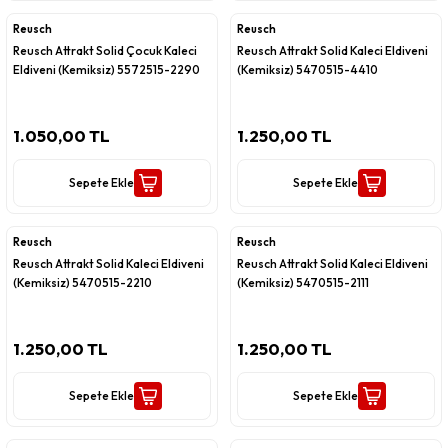
Reusch
Reusch
Reusch Attrakt Solid Çocuk Kaleci
Reusch Attrakt Solid Kaleci Eldiveni
Eldiveni (Kemiksiz) 5572515-2290
(Kemiksiz) 5470515-4410
1.050,00 TL
1.250,00 TL
Sepete Ekle
Sepete Ekle
Reusch
Reusch
Reusch Attrakt Solid Kaleci Eldiveni
Reusch Attrakt Solid Kaleci Eldiveni
(Kemiksiz) 5470515-2210
(Kemiksiz) 5470515-2111
1.250,00 TL
1.250,00 TL
Sepete Ekle
Sepete Ekle