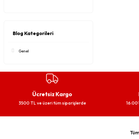
Blog Kategorileri
Genel
Ücretsiz Kargo
3500 TL ve üzeri tüm siparişlerde
16:00’
Tüm 