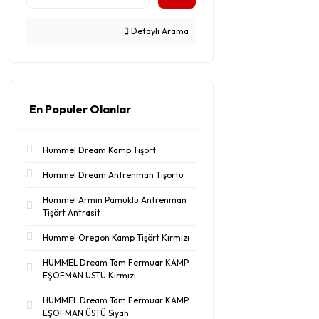
Detaylı Arama
En Populer Olanlar
Hummel Dream Kamp Tişört
Hummel Dream Antrenman Tişörtü
Hummel Armin Pamuklu Antrenman
Tişört Antrasit
Hummel Oregon Kamp Tişört Kırmızı
HUMMEL Dream Tam Fermuar KAMP
EŞOFMAN ÜSTÜ Kırmızı
HUMMEL Dream Tam Fermuar KAMP
EŞOFMAN ÜSTÜ Siyah