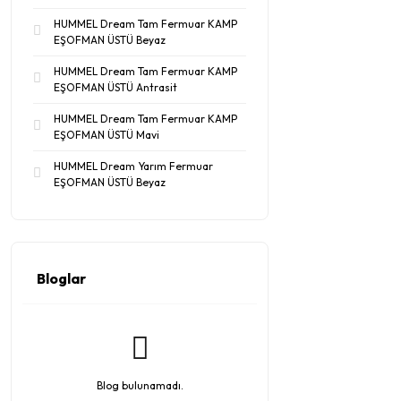
HUMMEL Dream Tam Fermuar KAMP
EŞOFMAN ÜSTÜ Beyaz
HUMMEL Dream Tam Fermuar KAMP
EŞOFMAN ÜSTÜ Antrasit
HUMMEL Dream Tam Fermuar KAMP
EŞOFMAN ÜSTÜ Mavi
HUMMEL Dream Yarım Fermuar
EŞOFMAN ÜSTÜ Beyaz
Bloglar
Blog bulunamadı.