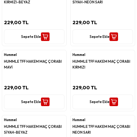
KIRMIZI-BEYAZ
SİYAH-NEON SARI
229,00 TL
229,00 TL
Sepete Ekle
Sepete Ekle
Hummel
Hummel
HUMMLE TFF HAKEM MAÇ ÇORABI
HUMMLE TFF HAKEM MAÇ ÇORABI
MAVİ
KIRMIZI
229,00 TL
229,00 TL
Sepete Ekle
Sepete Ekle
Hummel
Hummel
HUMMLE TFF HAKEM MAÇ ÇORABI
HUMMLE TFF HAKEM MAÇ ÇORABI
SİYAH-BEYAZ
NEON SARI